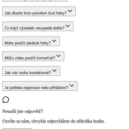
Jak dlouho trvá vytvoření živé fotky?
Co když výsledek nevypadá dobře?
Mohu použít jakékoli fotky?
Můžu video použít komerčně?
Jak vás mohu kontaktovat?
Je potřeba registrace nebo přihlášení?
Nenašli jste odpověď?
Ozvěte se nám, obvykle odpovídáme do několika hodin.