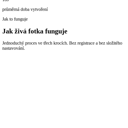
průměrná doba vytvoření
Jak to funguje
Jak živá fotka funguje
Jednoduchý proces ve třech krocích. Bez registrace a bez složitého
nastavování.