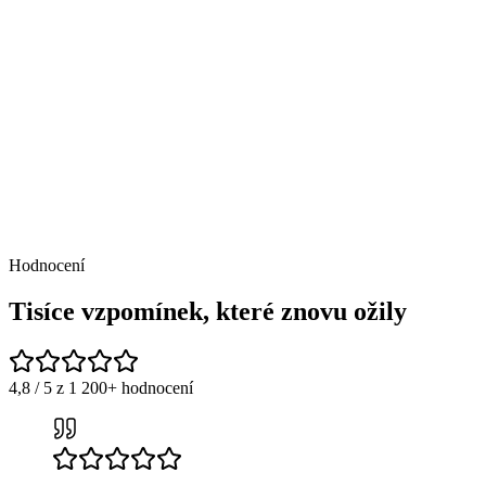
Hodnocení
Tisíce vzpomínek, které znovu ožily
4,8 / 5 z 1 200+ hodnocení