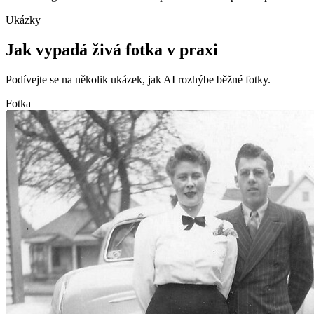
Ukázky
Jak vypadá živá fotka v praxi
Podívejte se na několik ukázek, jak AI rozhýbe běžné fotky.
Fotka